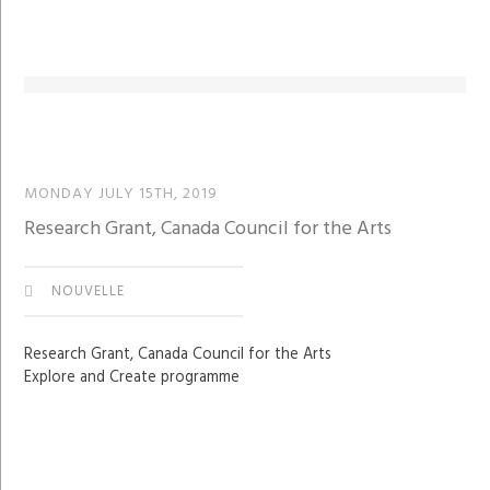
MONDAY JULY 15TH, 2019
Research Grant, Canada Council for the Arts
NOUVELLE
Research Grant, Canada Council for the Arts
Explore and Create programme