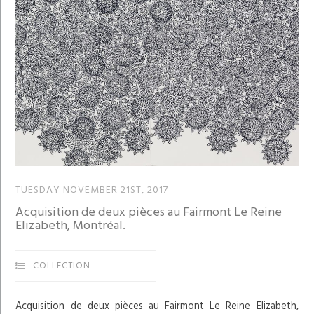
TUESDAY NOVEMBER 21ST, 2017
Acquisition de deux pièces au Fairmont Le Reine
Elizabeth, Montréal.
COLLECTION
Acquisition de deux pièces au Fairmont Le Reine Elizabeth,