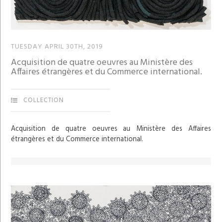
TUESDAY APRIL 30TH, 2019
Acquisition de quatre oeuvres au Ministère des
Affaires étrangères et du Commerce international.
COLLECTION
Acquisition de quatre oeuvres au Ministère des Affaires
étrangères et du Commerce international.