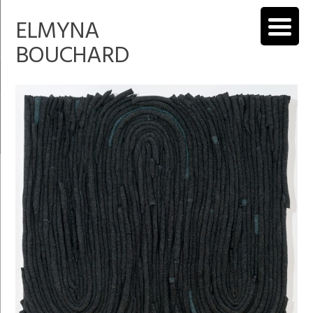
ELMYNA
BOUCHARD