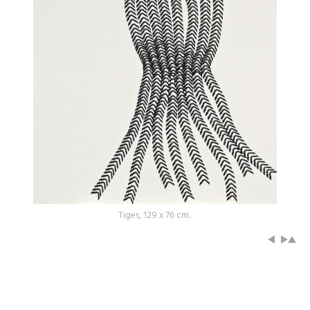
Tiges, 129 x 76 cm.